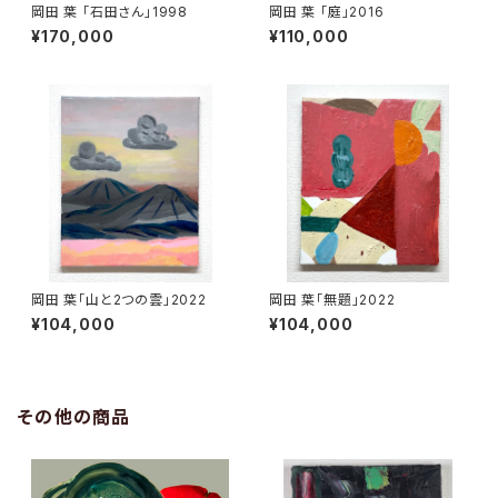
岡田 葉 「石田さん」1998
岡田 葉 「庭」2016
¥170,000
¥110,000
岡田 葉「山と2つの雲」2022
岡田 葉「無題」2022
¥104,000
¥104,000
その他の商品