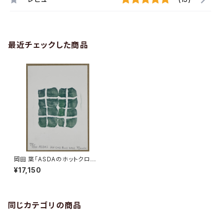
最近チェックした商品
岡田 葉「ASDAのホットクロス
バン」 79/100
¥17,150
同じカテゴリの商品