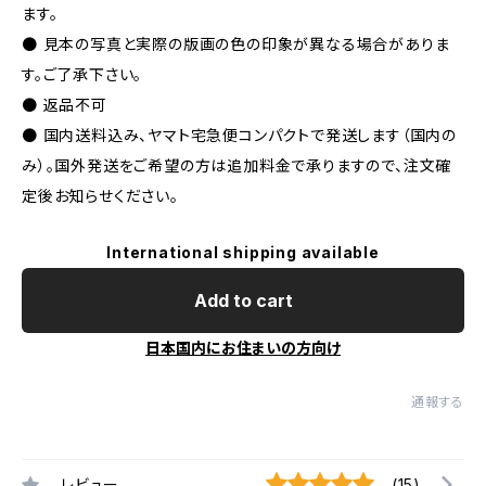
ます。
● 見本の写真と実際の版画の色の印象が異なる場合がありま
す。ご了承下さい。
● 返品不可
● 国内送料込み、ヤマト宅急便コンパクトで発送します（国内の
み）。国外発送をご希望の方は追加料金で承りますので、注文確
定後お知らせください。
International shipping available
Add to cart
日本国内にお住まいの方向け
通報する
レビュー
(15)