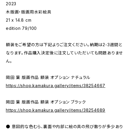
2023
木版画・版画用水彩絵具
21 x 14.8 cm
edition 79/100
額装をご希望の方は下記よりご注文ください。納期は2-3週間と
なります。作品購入決定後に注文していただいても問題ありませ
ん。
岡田 葉 版画作品 額装 オプション ナチュラル
https://shop.kamakura.gallery/items/38254667
岡田 葉 版画作品 額装 オプション ブラック
https://shop.kamakura.gallery/items/38254689
● 意図的な色むら、裏面や内部に絵の具の飛び散りが多少あり