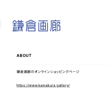
ABOUT
鎌倉画廊のオンラインショッピングページ
https://www.kamakura.gallery/