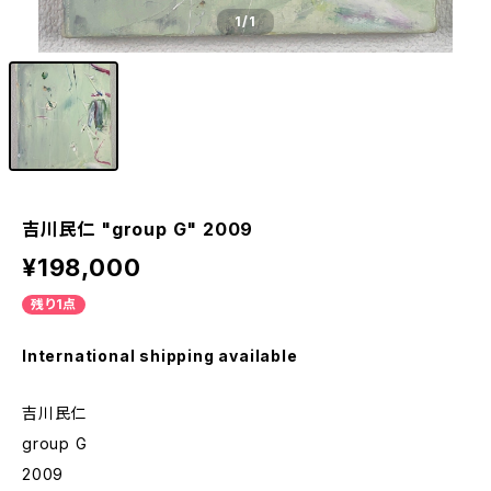
1
/1
吉川民仁 "group G" 2009
¥198,000
残り1点
International shipping available
吉川民仁
group G
2009