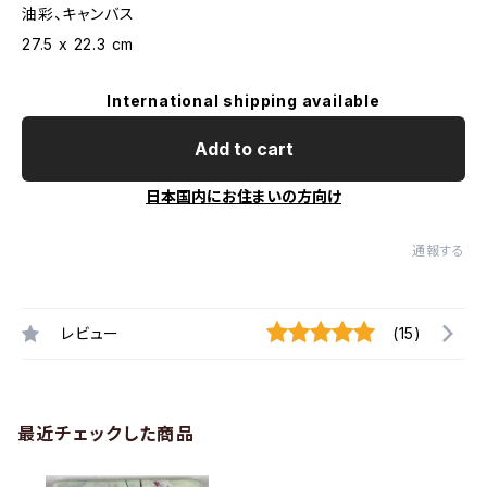
油彩、キャンバス
27.5 x 22.3 cm
International shipping available
Add to cart
日本国内にお住まいの方向け
通報する
レビュー
(15)
最近チェックした商品