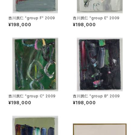
吉川民仁 "group F" 2009
吉川民仁 "group E" 2009
¥198,000
¥198,000
吉川民仁 "group C" 2009
吉川民仁 "group B" 2009
¥198,000
¥198,000