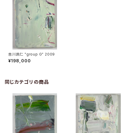
吉川民仁 "group G" 2009
¥198,000
同じカテゴリの商品