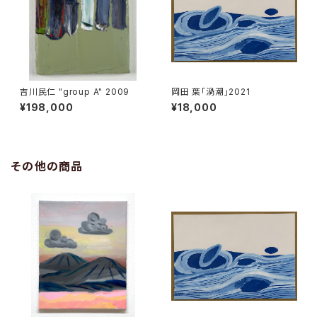
吉川民仁 "group A" 2009
岡田 葉「渦潮」2021
¥198,000
¥18,000
その他の商品