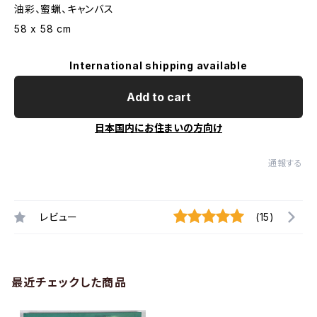
油彩、蜜蝋、キャンバス
58 x 58 cm
International shipping available
Add to cart
日本国内にお住まいの方向け
通報する
レビュー
(15)
最近チェックした商品