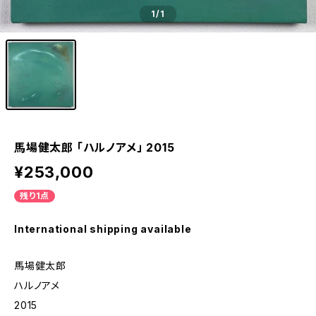
1
/1
馬場健太郎 「ハルノアメ」 2015
¥253,000
残り1点
International shipping available
馬場健太郎
ハルノアメ
2015