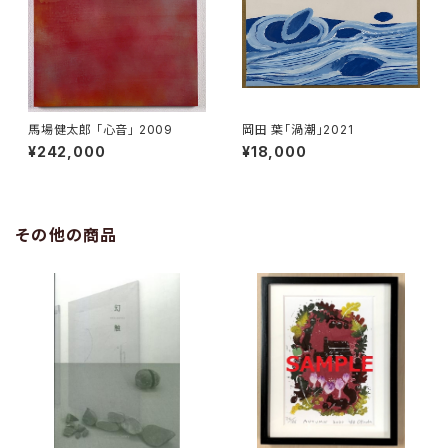
馬場健太郎 「心音」 2009
岡田 葉「渦潮」2021
¥242,000
¥18,000
その他の商品