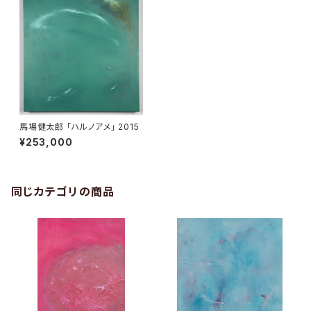
馬場健太郎 「ハルノアメ」 2015
¥253,000
同じカテゴリの商品