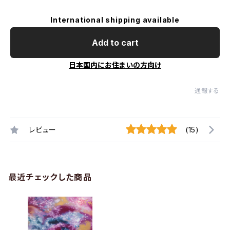
International shipping available
Add to cart
日本国内にお住まいの方向け
通報する
レビュー
(15)
最近チェックした商品