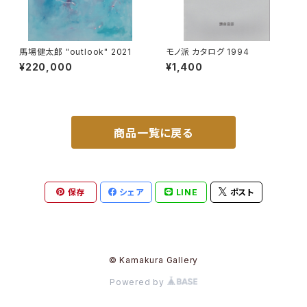
馬場健太郎 "outlook" 2021
モノ派 カタログ 1994
¥220,000
¥1,400
商品一覧に戻る
保存
シェア
LINE
ポスト
© Kamakura Gallery
Powered by