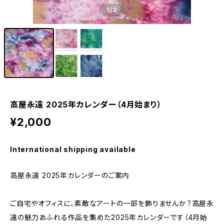
1
/2
高屋永遠 2025年カレンダー（4月始まり）
¥2,000
International shipping available
高屋永遠 2025年カレンダーのご案内
ご自宅やオフィスに、素敵なアートの一部を飾りませんか？高屋永
遠の魅力あふれる作品を集めた2025年カレンダーです（4月始