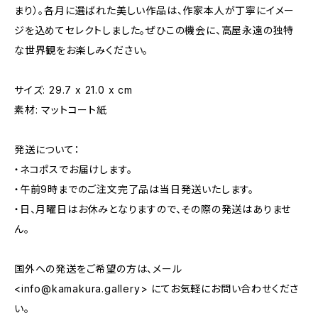
まり）。各月に選ばれた美しい作品は、作家本人が丁寧にイメー
ジを込めてセレクトしました。ぜひこの機会に、高屋永遠の独特
な世界観をお楽しみください。
サイズ: 29.7 x 21.0 x cm
素材: マットコート紙
発送について：
・ネコポスでお届けします。
・午前9時までのご注文完了品は当日発送いたします。
・日、月曜日はお休みとなりますので、その際の発送はありませ
ん。
国外への発送をご希望の方は、メール
<
info@kamakura.gallery
> にてお気軽にお問い合わせくださ
い。